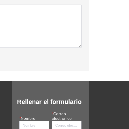
Rellenar el formulario
*
Correo
*
Nombre
electrónico