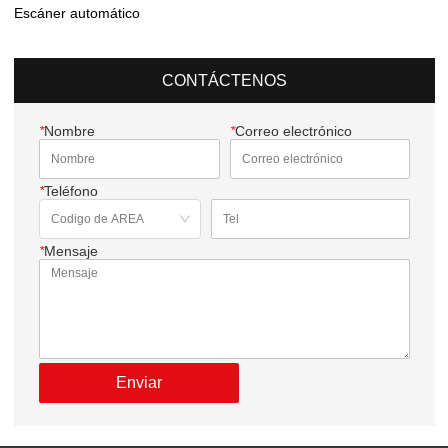
Escáner automático
CONTÁCTENOS
*
Nombre
*
Correo electrónico
*
Teléfono
*
Mensaje
Enviar