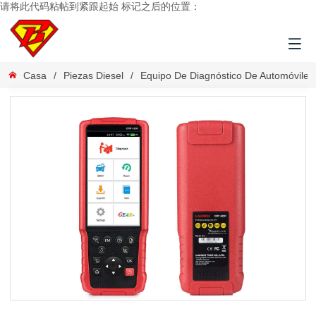
请将此代码粘帖到紧跟起始 标记之后的位置：
Casa
/
Piezas Diesel
/
Equipo De Diagnóstico De Automóviles